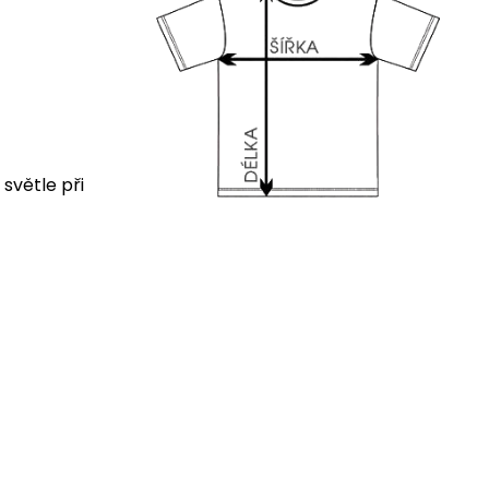
 světle při