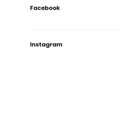
Facebook
Instagram