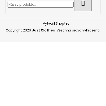
HLEDAT
Vytvořil Shoptet
Copyright 2026
Just Clothes
. Všechna práva vyhrazena.