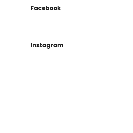
Facebook
Instagram