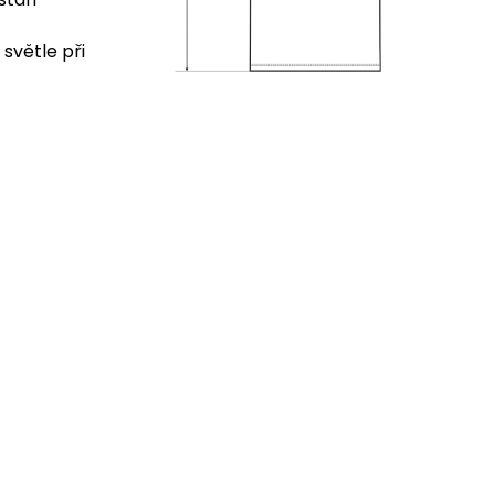
 světle při