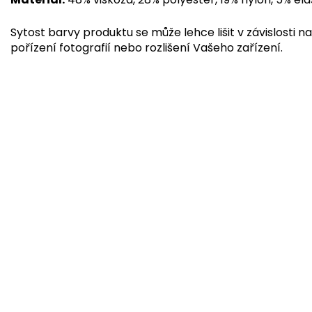
Sytost barvy produktu se může lehce lišit v závislosti na
pořízení fotografií nebo rozlišení Vašeho zařízení.