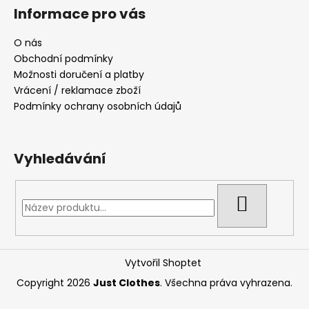
Informace pro vás
O nás
Obchodní podmínky
Možnosti doručení a platby
Vrácení / reklamace zboží
Podmínky ochrany osobních údajů
Vyhledávání
HLEDAT
Vytvořil Shoptet
Copyright 2026
Just Clothes
. Všechna práva vyhrazena.