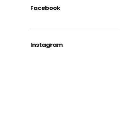
Facebook
Instagram