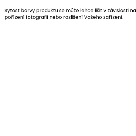
Sytost barvy produktu se může lehce lišit v závislosti na
pořízení fotografií nebo rozlišení Vašeho zařízení.