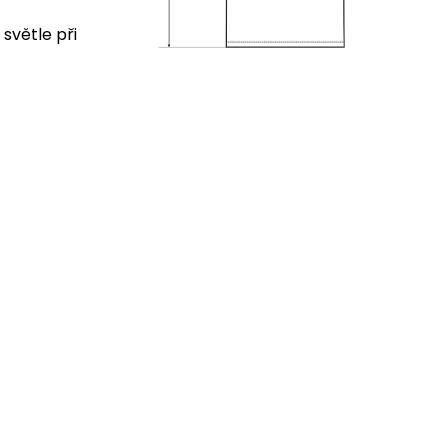
 světle při