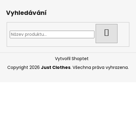
Vyhledávání
HLEDAT
Vytvořil Shoptet
Copyright 2026
Just Clothes
. Všechna práva vyhrazena.