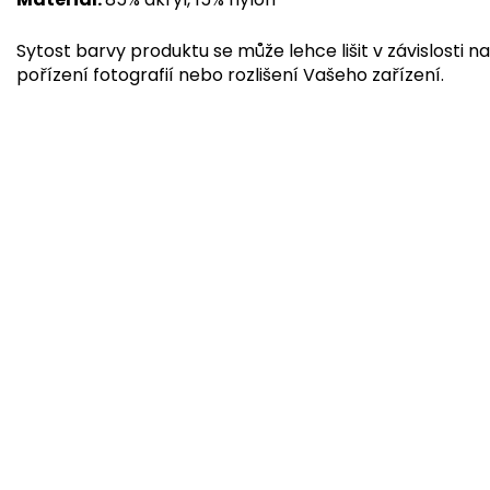
Sytost barvy produktu se může lehce lišit v závislosti na
pořízení fotografií nebo rozlišení Vašeho zařízení.