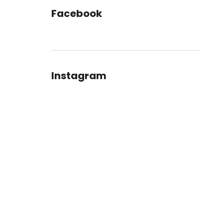
Facebook
Instagram