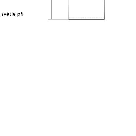
 světle při