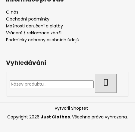
O nás
Obchodní podmínky
Možnosti doručení a platby
Vrácení / reklamace zboží
Podmínky ochrany osobních údajů
Vyhledávání
HLEDAT
Vytvořil Shoptet
Copyright 2026
Just Clothes
. Všechna práva vyhrazena.