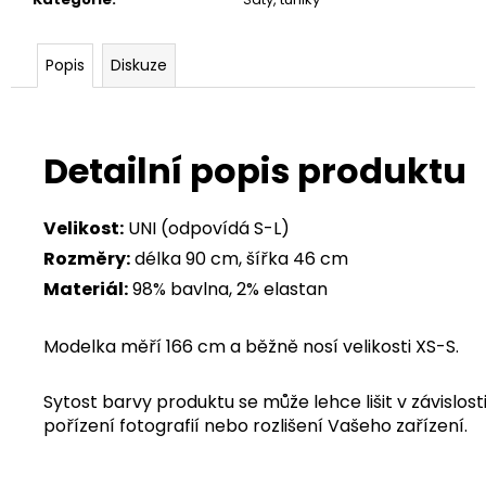
Popis
Diskuze
Detailní popis produktu
Velikost:
UNI (odpovídá S-L)
Rozměry:
délka 90 cm, šířka 46 cm
Materiál:
98% bavlna, 2% elastan
Modelka měří 166 cm a běžně nosí velikosti XS-S.
Sytost barvy produktu se může lehce lišit v závislosti
pořízení fotografií nebo rozlišení Vašeho zařízení.