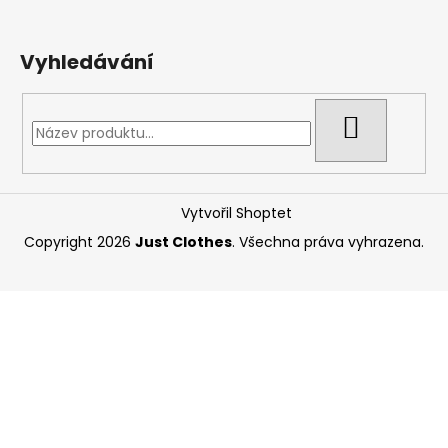
Vyhledávání
HLEDAT
Vytvořil Shoptet
Copyright 2026
Just Clothes
. Všechna práva vyhrazena.