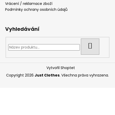
Vrácení / reklamace zboží
Podmínky ochrany osobních údajů
Vyhledávání
HLEDAT
Vytvořil Shoptet
Copyright 2026
Just Clothes
. Všechna práva vyhrazena.