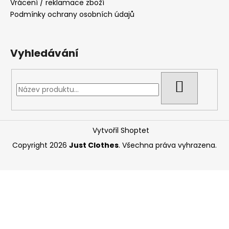
Vrácení / reklamace zboží
Podmínky ochrany osobních údajů
Vyhledávání
HLEDAT
Vytvořil Shoptet
Copyright 2026
Just Clothes
. Všechna práva vyhrazena.