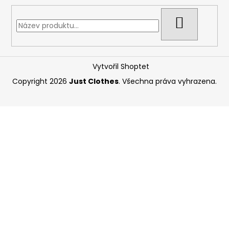
HLEDAT
Vytvořil Shoptet
Copyright 2026
Just Clothes
. Všechna práva vyhrazena.