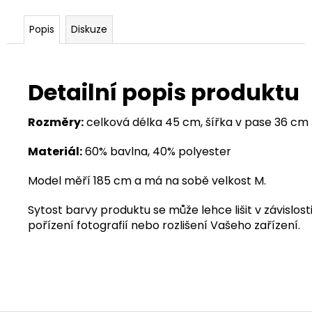
Popis
Diskuze
Detailní popis produktu
Rozměry:
celková délka 45 cm, šířka v pase 36 cm
Materiál:
60% bavlna, 40% polyester
Model měří 185 cm a má na sobě velkost M.
Sytost barvy produktu se může lehce lišit v závislosti
pořízení fotografií nebo rozlišení Vašeho zařízení.