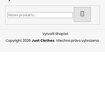
HLEDAT
Vytvořil Shoptet
Copyright 2026
Just Clothes
. Všechna práva vyhrazena.