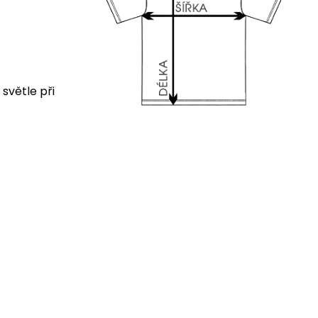
 světle při