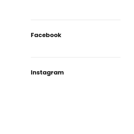
Facebook
Instagram