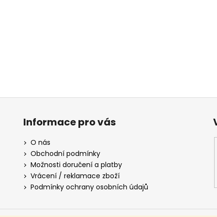
Informace pro vás
O nás
Obchodní podmínky
Možnosti doručení a platby
Vrácení / reklamace zboží
Podmínky ochrany osobních údajů