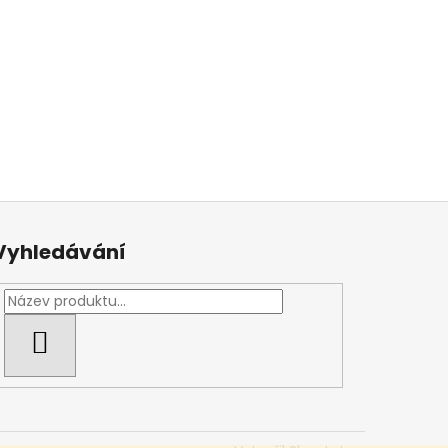
Vyhledávání
HLEDAT