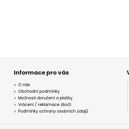
Informace pro vás
O nás
Obchodní podmínky
Možnosti doručení a platby
Vrácení / reklamace zboží
Podmínky ochrany osobních údajů