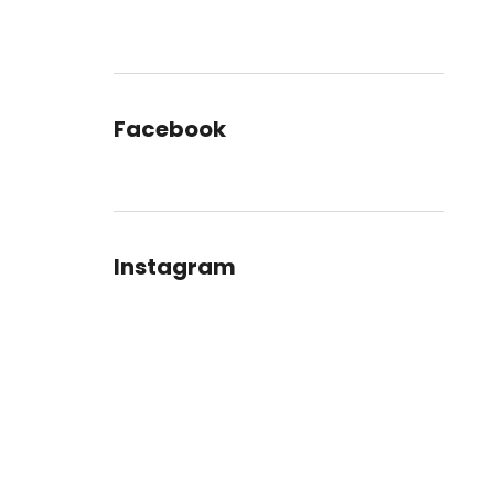
Facebook
Instagram