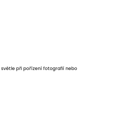
 světle při pořízení fotografií nebo