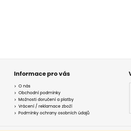
Informace pro vás
O nás
Obchodní podmínky
Možnosti doručení a platby
Vrácení / reklamace zboží
Podmínky ochrany osobních údajů