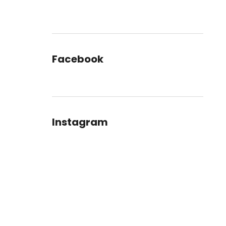
Facebook
Instagram