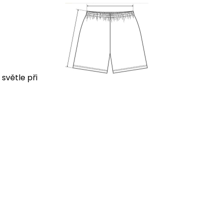
 světle při