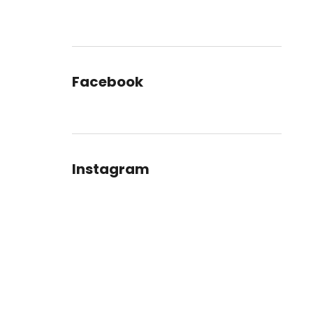
Facebook
Instagram