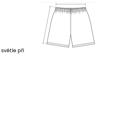
 světle při