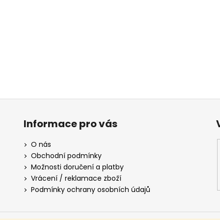
Informace pro vás
O nás
Obchodní podmínky
Možnosti doručení a platby
Vrácení / reklamace zboží
Podmínky ochrany osobních údajů