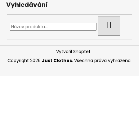
Vyhledávání
HLEDAT
Vytvořil Shoptet
Copyright 2026
Just Clothes
. Všechna práva vyhrazena.