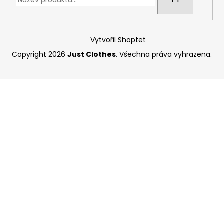
Vytvořil Shoptet
Copyright 2026
Just Clothes
. Všechna práva vyhrazena.