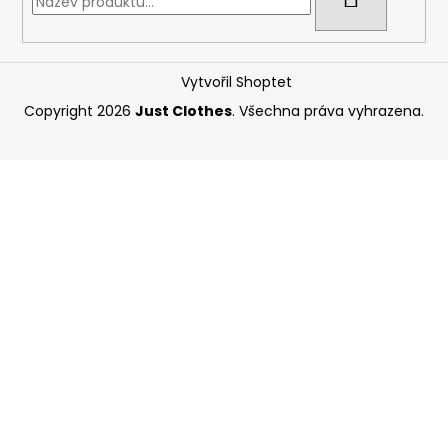
Vytvořil Shoptet
Copyright 2026
Just Clothes
. Všechna práva vyhrazena.